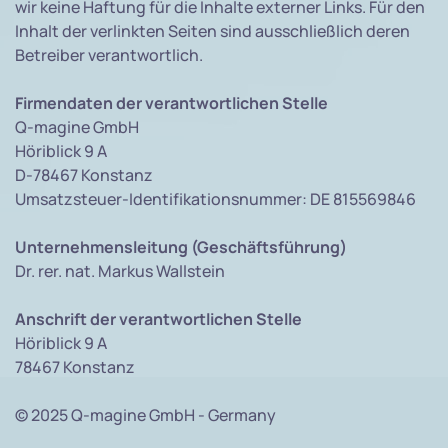
wir keine Haftung für die Inhalte externer Links. Für den
Inhalt der verlinkten Seiten sind ausschließlich deren
Betreiber verantwortlich.
Firmendaten der verantwortlichen Stelle
Q-magine GmbH
Höriblick 9 A
D-78467 Konstanz
Umsatzsteuer-Identifikationsnummer: DE 815569846
Unternehmensleitung (Geschäftsführung)
Dr. rer. nat. Markus Wallstein
Anschrift der verantwortlichen Stelle
Höriblick 9 A
78467 Konstanz
© 2025 Q-magine GmbH - Germany