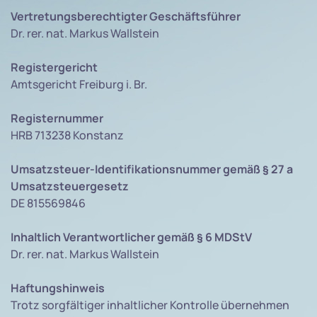
Vertretungsberechtigter Geschäftsführer
Dr. rer. nat. Markus Wallstein
Registergericht
Amtsgericht Freiburg i. Br.
Registernummer
HRB 713238 Konstanz
Umsatzsteuer-Identifikationsnummer gemäß § 27 a
Umsatzsteuergesetz
DE 815569846
Inhaltlich Verantwortlicher gemäß § 6 MDStV
Dr. rer. nat. Markus Wallstein
Haftungshinweis
Trotz sorgfältiger inhaltlicher Kontrolle übernehmen