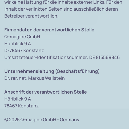
wir keine Haftung für die Inhalte externer Links. Für den
Inhalt der verlinkten Seiten sind ausschließlich deren
Betreiber verantwortlich.
Firmendaten der verantwortlichen Stelle
Q-magine GmbH
Höriblick 9 A
D-78467 Konstanz
Umsatzsteuer-Identifikationsnummer: DE 815569846
Unternehmensleitung (Geschäftsführung)
Dr. rer. nat. Markus Wallstein
Anschrift der verantwortlichen Stelle
Höriblick 9 A
78467 Konstanz
© 2025 Q-magine GmbH - Germany