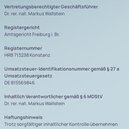
Vertretungsberechtigter Geschäftsführer
Dr. rer. nat. Markus Wallstein
Registergericht
Amtsgericht Freiburg i. Br.
Registernummer
HRB 713238 Konstanz
Umsatzsteuer-Identifikationsnummer gemäß § 27 a
Umsatzsteuergesetz
DE 815569846
Inhaltlich Verantwortlicher gemäß § 6 MDStV
Dr. rer. nat. Markus Wallstein
Haftungshinweis
Trotz sorgfältiger inhaltlicher Kontrolle übernehmen