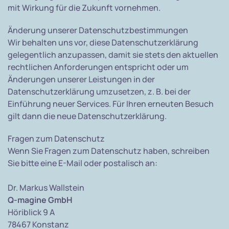
mit Wirkung für die Zukunft vornehmen.
Änderung unserer Datenschutzbestimmungen
Wir behalten uns vor, diese Datenschutzerklärung
gelegentlich anzupassen, damit sie stets den aktuellen
rechtlichen Anforderungen entspricht oder um
Änderungen unserer Leistungen in der
Datenschutzerklärung umzusetzen, z. B. bei der
Einführung neuer Services. Für Ihren erneuten Besuch
gilt dann die neue Datenschutzerklärung.
Fragen zum Datenschutz
Wenn Sie Fragen zum Datenschutz haben, schreiben
Sie bitte eine E-Mail oder postalisch an:
Dr. Markus Wallstein
Q-magine GmbH
Höriblick 9 A
78467 Konstanz