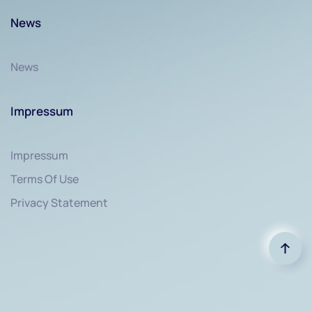
News
News
Impressum
Impressum
Terms Of Use
Privacy Statement