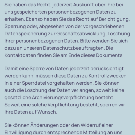
Sie haben das Recht, jederzeit Auskunft über Ihre bei
uns gespeicherten personenbezogenen Daten zu
erhalten. Ebenso haben Sie das Recht auf Berichtigung,
Sperrung oder, abgesehen von der vorgeschriebenen
Datenspeicherung zur Geschäftsabwicklung, Löschung
Ihrer personenbezogenen Daten. Bitte wenden Sie sich
dazu an unseren Datenschutzbeauftragten. Die
Kontaktdaten finden Sie am Ende dieses Dokuments.
Damit eine Sperre von Daten jederzeit berücksichtigt
werden kann, müssen diese Daten zu Kontrollzwecken
in einer Sperrdatei vorgehalten werden. Sie können
auch die Löschung der Daten verlangen, soweit keine
gesetzliche Archivierungsverpflichtung besteht.
Soweit eine solche Verpflichtung besteht, sperren wir
Ihre Daten auf Wunsch.
Sie können Änderungen oder den Widerruf einer
Einwilligung durch entsprechende Mitteilung an uns