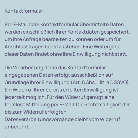
Kontaktformular
Per E-Mail oder Kontaktformular übermittelte Daten
werden einschließlich Ihrer Kontaktdaten gespeichert,
um Ihre Anfrage bearbeiten zu können oder um für
Anschlussfragen bereitzustehen. Eine Weitergabe
dieser Daten findet ohne Ihre Einwilligung nicht statt.
Die Verarbeitung der in das Kontaktformular
eingegebenen Daten erfolgt ausschließlich auf
Grundlage Ihrer Einwilligung (Art. 6 Abs. 1 lit. a DSGVO).
Ein Widerruf Ihrer bereits erteilten Einwilligung ist
jederzeit möglich. Für den Widerruf genügt eine
formlose Mitteilung per E-Mail. Die Rechtmäßigkeit der
bis zum Widerruf erfolgten
Datenverarbeitungsvorgänge bleibt vom Widerruf
unberührt.