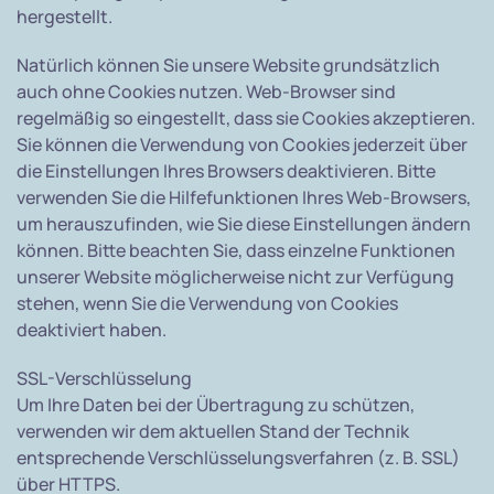
hergestellt.
Natürlich können Sie unsere Website grundsätzlich
auch ohne Cookies nutzen. Web-Browser sind
regelmäßig so eingestellt, dass sie Cookies akzeptieren.
Sie können die Verwendung von Cookies jederzeit über
die Einstellungen Ihres Browsers deaktivieren. Bitte
verwenden Sie die Hilfefunktionen Ihres Web-Browsers,
um herauszufinden, wie Sie diese Einstellungen ändern
können. Bitte beachten Sie, dass einzelne Funktionen
unserer Website möglicherweise nicht zur Verfügung
stehen, wenn Sie die Verwendung von Cookies
deaktiviert haben.
SSL-Verschlüsselung
Um Ihre Daten bei der Übertragung zu schützen,
verwenden wir dem aktuellen Stand der Technik
entsprechende Verschlüsselungsverfahren (z. B. SSL)
über HTTPS.