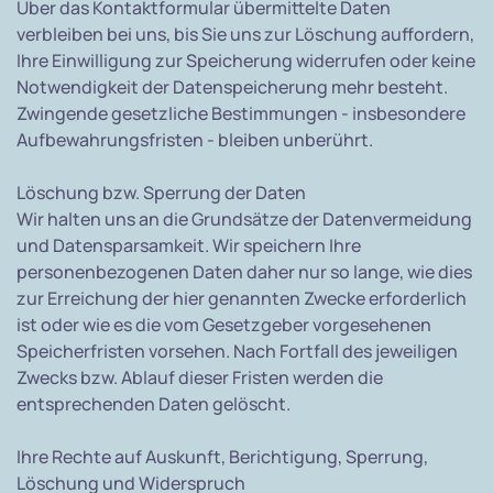
Über das Kontaktformular übermittelte Daten
verbleiben bei uns, bis Sie uns zur Löschung auffordern,
Ihre Einwilligung zur Speicherung widerrufen oder keine
Notwendigkeit der Datenspeicherung mehr besteht.
Zwingende gesetzliche Bestimmungen - insbesondere
Aufbewahrungsfristen - bleiben unberührt.
Löschung bzw. Sperrung der Daten
Wir halten uns an die Grundsätze der Datenvermeidung
und Datensparsamkeit. Wir speichern Ihre
personenbezogenen Daten daher nur so lange, wie dies
zur Erreichung der hier genannten Zwecke erforderlich
ist oder wie es die vom Gesetzgeber vorgesehenen
Speicherfristen vorsehen. Nach Fortfall des jeweiligen
Zwecks bzw. Ablauf dieser Fristen werden die
entsprechenden Daten gelöscht.
Ihre Rechte auf Auskunft, Berichtigung, Sperrung,
Löschung und Widerspruch