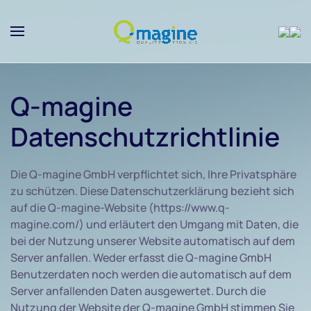
Skip to main content
Q-magine
Datenschutzrichtlinie
Die Q-magine GmbH verpflichtet sich, Ihre Privatsphäre
zu schützen. Diese Datenschutzerklärung bezieht sich
auf die Q-magine-Website (https://www.q-
magine.com/) und erläutert den Umgang mit Daten, die
bei der Nutzung unserer Website automatisch auf dem
Server anfallen. Weder erfasst die Q-magine GmbH
Benutzerdaten noch werden die automatisch auf dem
Server anfallenden Daten ausgewertet. Durch die
Nutzung der Website der Q-magine GmbH stimmen Sie