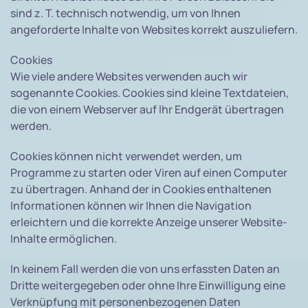
sind z. T. technisch notwendig, um von Ihnen
angeforderte Inhalte von Websites korrekt auszuliefern.
Cookies
Wie viele andere Websites verwenden auch wir
sogenannte Cookies. Cookies sind kleine Textdateien,
die von einem Webserver auf Ihr Endgerät übertragen
werden.
Cookies können nicht verwendet werden, um
Programme zu starten oder Viren auf einen Computer
zu übertragen. Anhand der in Cookies enthaltenen
Informationen können wir Ihnen die Navigation
erleichtern und die korrekte Anzeige unserer Website-
Inhalte ermöglichen.
In keinem Fall werden die von uns erfassten Daten an
Dritte weitergegeben oder ohne Ihre Einwilligung eine
Verknüpfung mit personenbezogenen Daten